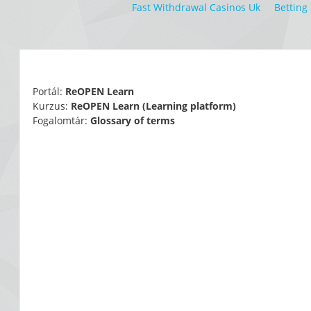
Fast Withdrawal Casinos Uk
Betting
Tovább
a
fő
Portál:
ReOPEN Learn
tartalomhoz
Kurzus:
ReOPEN Learn (Learning platform)
Fogalomtár:
Glossary of terms