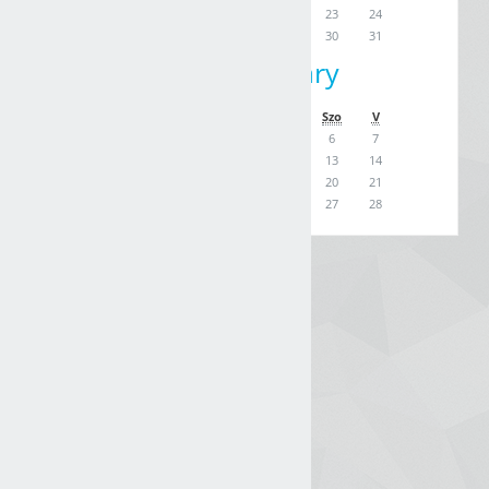
18
19
20
21
22
23
24
25
26
27
28
29
30
31
2021. February
H
K
Sze
Cs
P
Szo
V
1
2
3
4
5
6
7
8
9
10
11
12
13
14
15
16
17
18
19
20
21
22
23
24
25
26
27
28