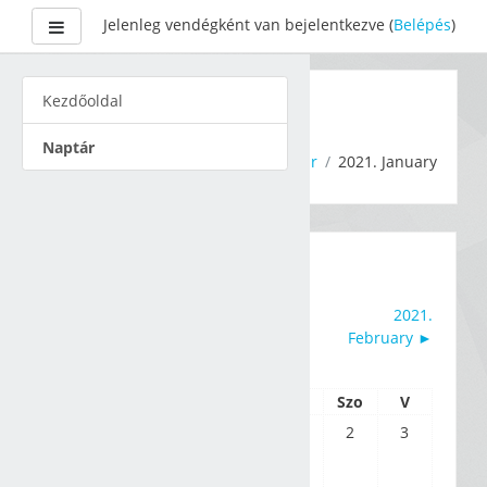
Oldalpanel
Jelenleg vendégként van bejelentkezve (
Belépés
)
Tovább
a
ReOPEN Learn
Kezdőoldal
fő
tartalomhoz
Naptár
Kezdőoldal
Portáloldalak
Naptár
2021. January
Naptár
2021.
◄
2020.
2021.
December
February
►
January
H
K
Sze
Cs
P
Szo
V
1
2
3