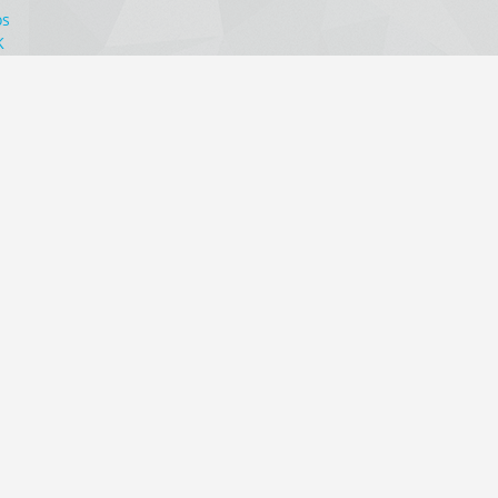
os
K
s
p
stop
os
os
p
K
op
op