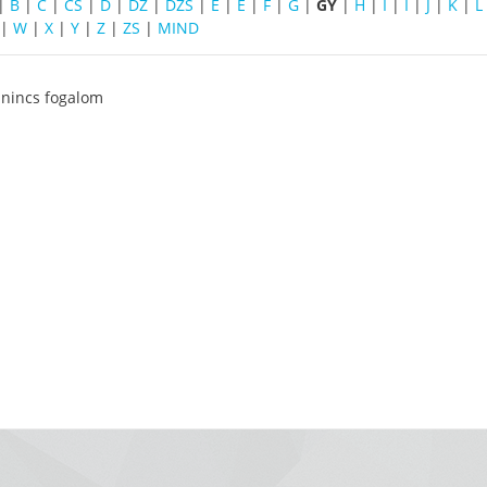
|
B
|
C
|
CS
|
D
|
DZ
|
DZS
|
E
|
É
|
F
|
G
|
GY
|
H
|
I
|
Í
|
J
|
K
|
L
|
W
|
X
|
Y
|
Z
|
ZS
|
MIND
nincs fogalom